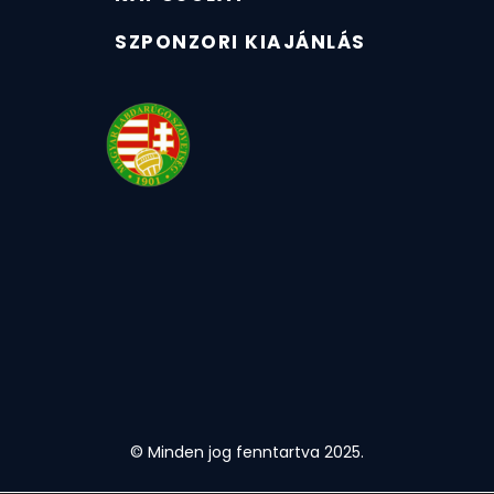
SZPONZORI KIAJÁNLÁS
© Minden jog fenntartva 2025.