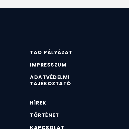
TAO PÁLYÁZAT
IMPRESSZUM
ADATVÉDELMI
TÁJÉKOZTATÓ
HÍREK
TÖRTÉNET
KAPCSOLAT