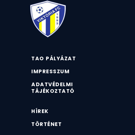
TAO PÁLYÁZAT
IMPRESSZUM
ADATVÉDELMI
TÁJÉKOZTATÓ
HÍREK
TÖRTÉNET