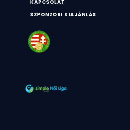
KAPCSOLAT
SZPONZORI KIAJÁNLÁS