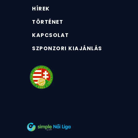
HÍREK
TÖRTÉNET
KAPCSOLAT
SZPONZORI KIAJÁNLÁS