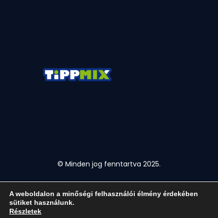
© Minden jog fenntartva 2025.
A weboldalon a minőségi felhasználói élmény érdekében
sütiket használunk.
Részletek