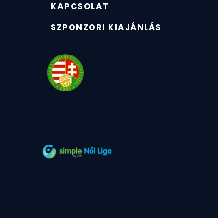
KAPCSOLAT
SZPONZORI KIAJÁNLÁS