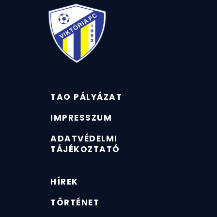
TAO PÁLYÁZAT
IMPRESSZUM
ADATVÉDELMI
TÁJÉKOZTATÓ
HÍREK
TÖRTÉNET