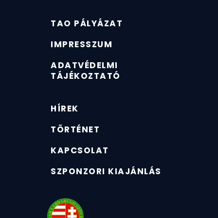
TAO PÁLYÁZAT
IMPRESSZUM
ADATVÉDELMI
TÁJÉKOZTATÓ
HÍREK
TÖRTÉNET
KAPCSOLAT
SZPONZORI KIAJÁNLÁS