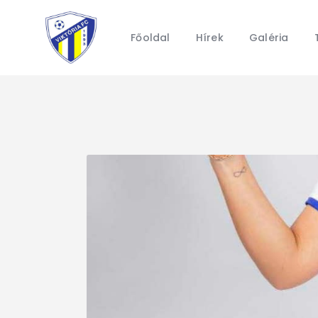
Főoldal
Hírek
Galéria