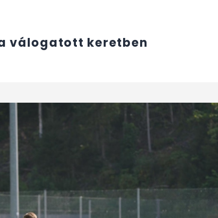
a válogatott keretben