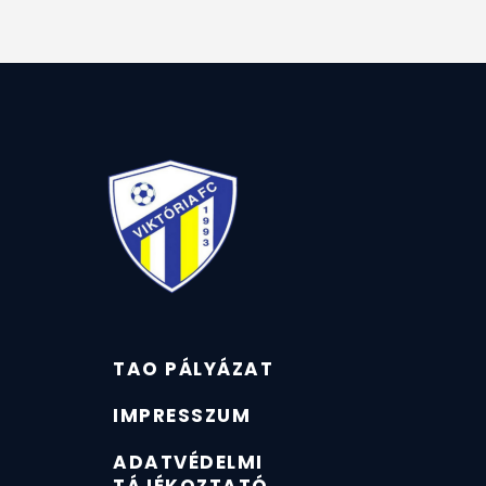
TAO PÁLYÁZAT
IMPRESSZUM
ADATVÉDELMI