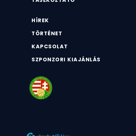
TÁJÉKOZTATÓ
HÍREK
TÖRTÉNET
KAPCSOLAT
SZPONZORI KIAJÁNLÁS