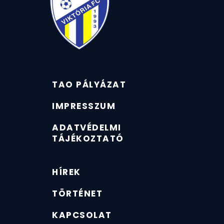
TAO PÁLYÁZAT
IMPRESSZUM
ADATVÉDELMI
TÁJÉKOZTATÓ
HÍREK
TÖRTÉNET
KAPCSOLAT