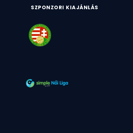
SZPONZORI KIAJÁNLÁS