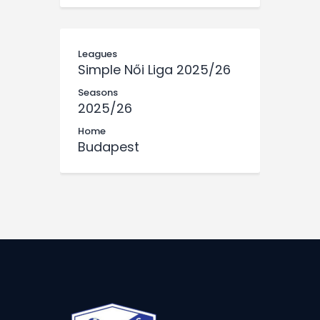
Leagues
Simple Női Liga 2025/26
Seasons
2025/26
Home
Budapest