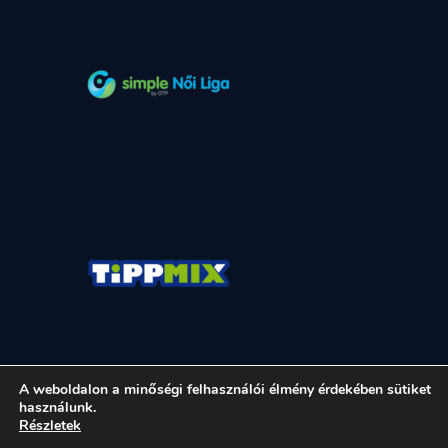
A weboldalon a minőségi felhasználói élmény érdekében sütiket
használunk.
Részletek