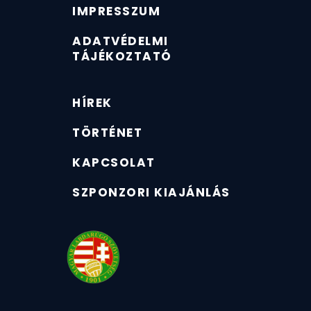
IMPRESSZUM
ADATVÉDELMI
TÁJÉKOZTATÓ
HÍREK
TÖRTÉNET
KAPCSOLAT
SZPONZORI KIAJÁNLÁS