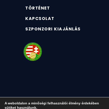
TÖRTÉNET
KAPCSOLAT
SZPONZORI KIAJÁNLÁS
A weboldalon a minőségi felhasználói élmény érdekében
sütiket használunk.