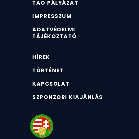
TAO PÁLYÁZAT
IMPRESSZUM
ADATVÉDELMI
TÁJÉKOZTATÓ
HÍREK
TÖRTÉNET
KAPCSOLAT
SZPONZORI KIAJÁNLÁS