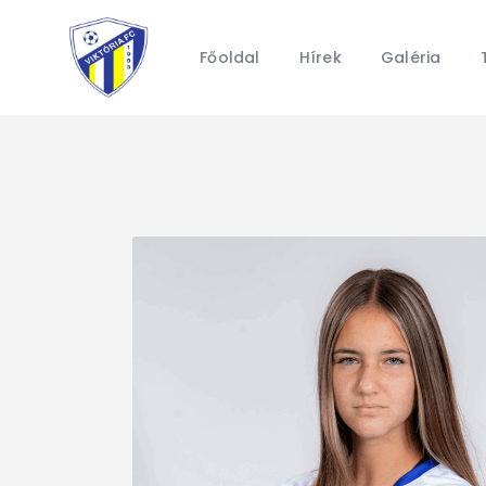
Főoldal
Hírek
Galéria