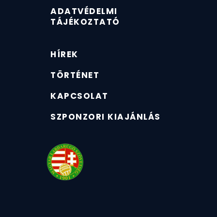
ADATVÉDELMI
TÁJÉKOZTATÓ
HÍREK
TÖRTÉNET
KAPCSOLAT
SZPONZORI KIAJÁNLÁS