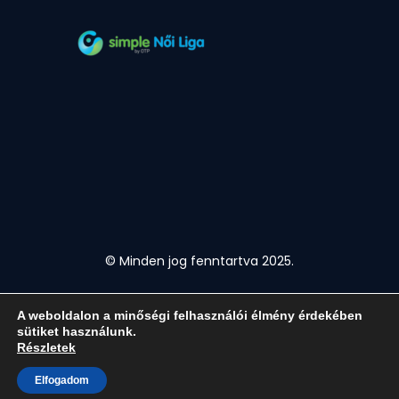
© Minden jog fenntartva 2025.
A weboldalon a minőségi felhasználói élmény érdekében
sütiket használunk.
Részletek
Elfogadom