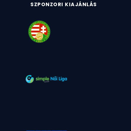
SZPONZORI KIAJÁNLÁS