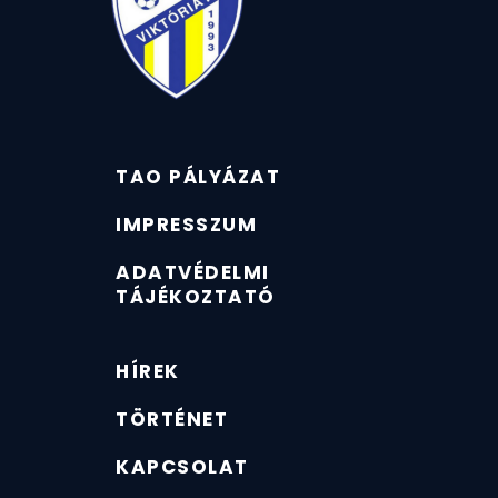
TAO PÁLYÁZAT
IMPRESSZUM
ADATVÉDELMI
TÁJÉKOZTATÓ
HÍREK
TÖRTÉNET
KAPCSOLAT