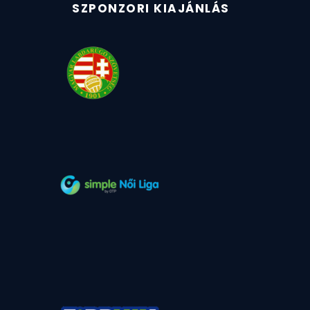
SZPONZORI KIAJÁNLÁS