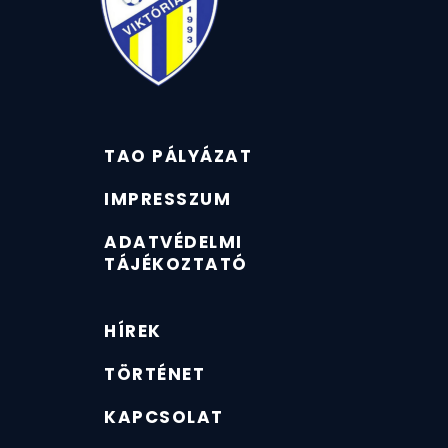
TAO PÁLYÁZAT
IMPRESSZUM
ADATVÉDELMI
TÁJÉKOZTATÓ
HÍREK
TÖRTÉNET
KAPCSOLAT