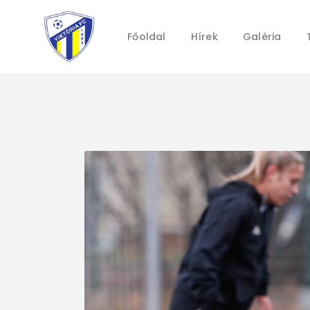
Főoldal
Hírek
Galéria