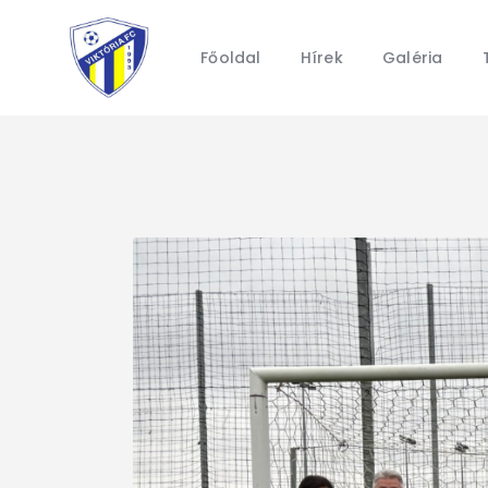
Főoldal
Hírek
Galéria