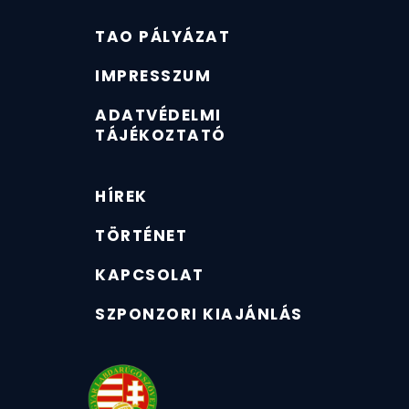
TAO PÁLYÁZAT
IMPRESSZUM
ADATVÉDELMI
TÁJÉKOZTATÓ
HÍREK
TÖRTÉNET
KAPCSOLAT
SZPONZORI KIAJÁNLÁS