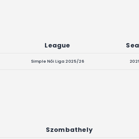
League
Sea
Simple Női Liga 2025/26
202
Szombathely