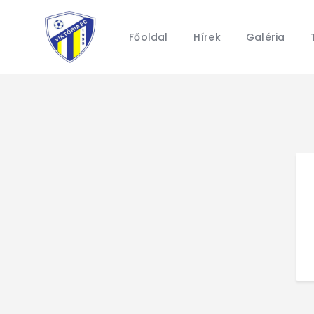
Főoldal
Hírek
Galéria