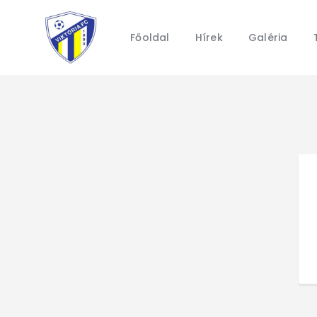
Főoldal
Hírek
Galéria