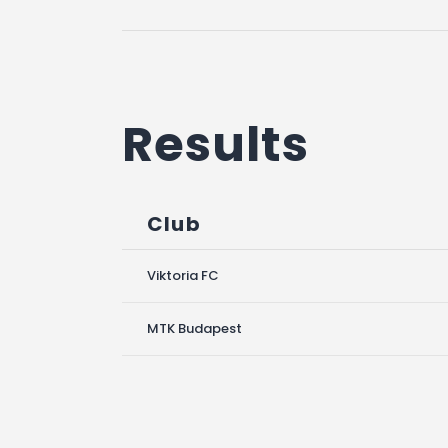
Results
Club
Viktoria FC
MTK Budapest