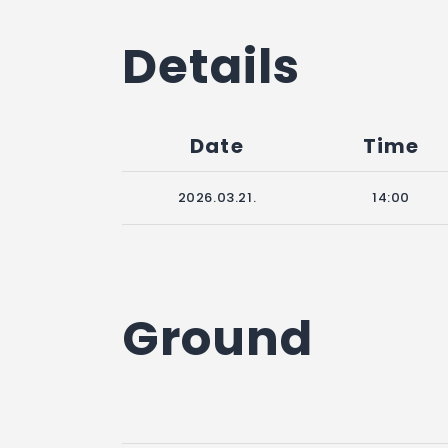
Details
Date
Time
2026.03.21.
14:00
Ground