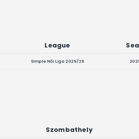
League
Sea
Simple Női Liga 2025/26
202
Szombathely