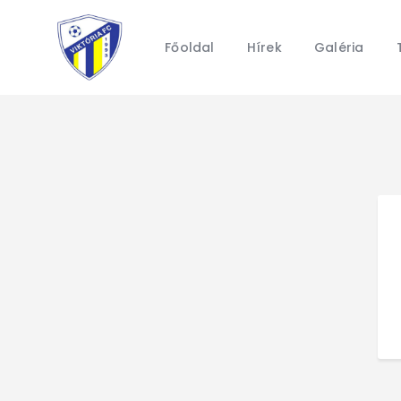
Főoldal
Hírek
Galéria