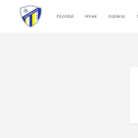
Főoldal
Hírek
Galéria