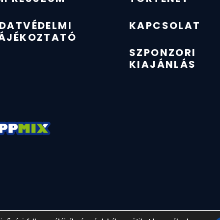
DATVÉDELMI
KAPCSOLAT
ÁJÉKOZTATÓ
SZPONZORI
KIAJÁNLÁS