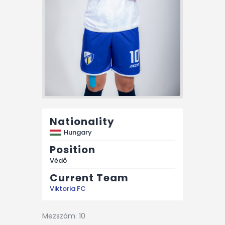
Nationality
Hungary
Position
Védő
Current Team
Viktoria FC
Mezszám: 10