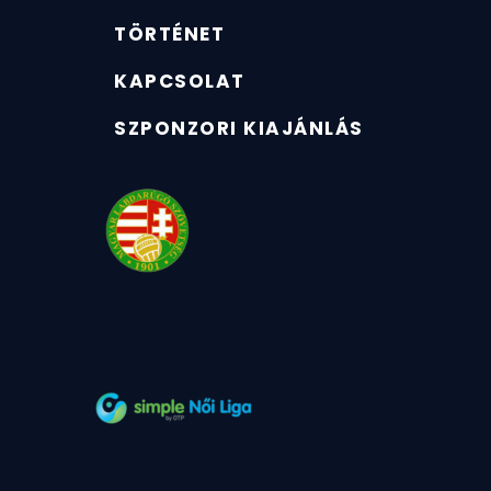
TÖRTÉNET
KAPCSOLAT
SZPONZORI KIAJÁNLÁS