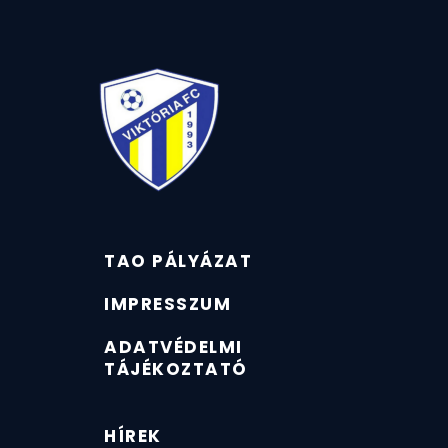
TAO PÁLYÁZAT
IMPRESSZUM
ADATVÉDELMI
TÁJÉKOZTATÓ
HÍREK