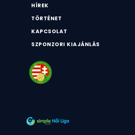
HÍREK
TÖRTÉNET
KAPCSOLAT
SZPONZORI KIAJÁNLÁS