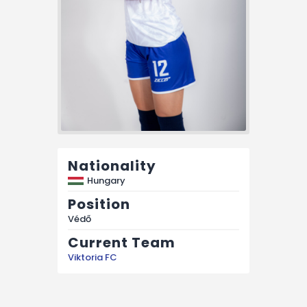
Nationality
Hungary
Position
Védő
Current Team
Viktoria FC