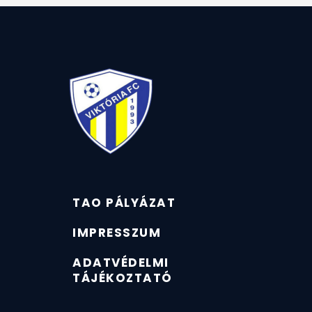
TAO PÁLYÁZAT
IMPRESSZUM
ADATVÉDELMI
TÁJÉKOZTATÓ