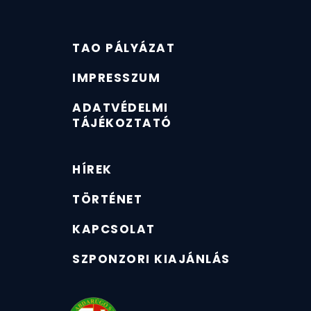
TAO PÁLYÁZAT
IMPRESSZUM
ADATVÉDELMI
TÁJÉKOZTATÓ
HÍREK
TÖRTÉNET
KAPCSOLAT
SZPONZORI KIAJÁNLÁS