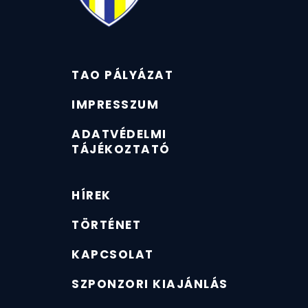
TAO PÁLYÁZAT
IMPRESSZUM
ADATVÉDELMI
TÁJÉKOZTATÓ
HÍREK
TÖRTÉNET
KAPCSOLAT
SZPONZORI KIAJÁNLÁS